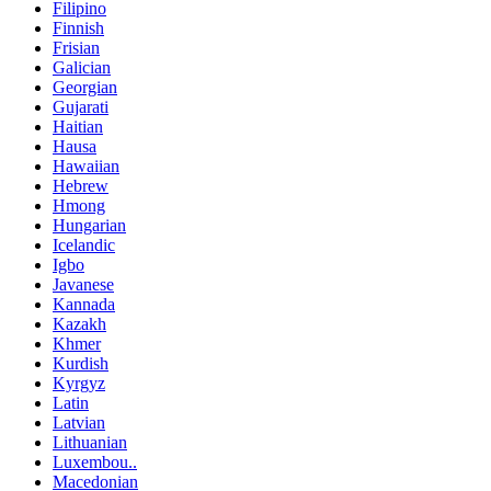
Filipino
Finnish
Frisian
Galician
Georgian
Gujarati
Haitian
Hausa
Hawaiian
Hebrew
Hmong
Hungarian
Icelandic
Igbo
Javanese
Kannada
Kazakh
Khmer
Kurdish
Kyrgyz
Latin
Latvian
Lithuanian
Luxembou..
Macedonian