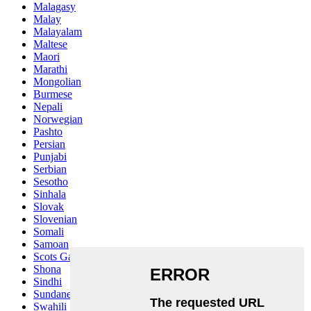
Malagasy
Malay
Malayalam
Maltese
Maori
Marathi
Mongolian
Burmese
Nepali
Norwegian
Pashto
Persian
Punjabi
Serbian
Sesotho
Sinhala
Slovak
Slovenian
Somali
Samoan
Scots Gaelic
Shona
Sindhi
Sundanese
Swahili